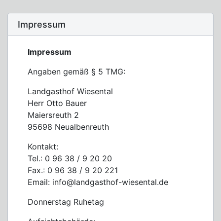
Impressum
Impressum
Angaben gemäß § 5 TMG:
Landgasthof Wiesental
Herr Otto Bauer
Maiersreuth 2
95698 Neualbenreuth
Kontakt:
Tel.: 0 96 38 / 9 20 20
Fax.: 0 96 38 / 9 20 221
Email: info@landgasthof-wiesental.de
Donnerstag Ruhetag