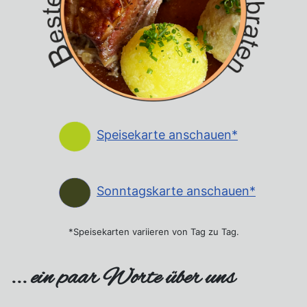
Speisekarte anschauen*
Sonntagskarte anschauen*
*Speisekarten variieren von Tag zu Tag.
... ein paar Worte über uns