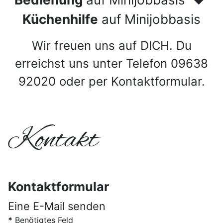
Küchenhilfe
auf Minijobbasis
Wir freuen uns auf DICH. Du
erreichst uns unter Telefon 09638
92020 oder per Kontaktformular.
Kontakt
Kontaktformular
Eine E-Mail senden
*
Benötigtes Feld