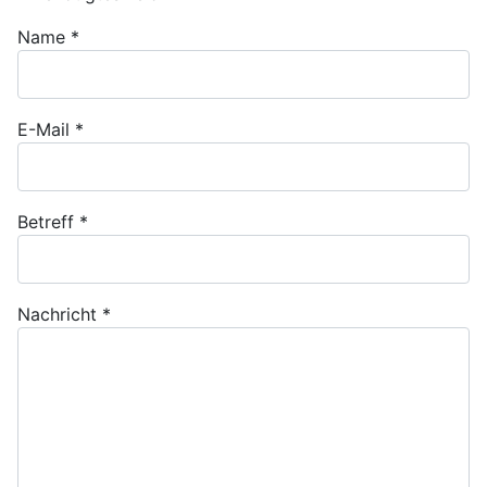
Name
*
E-Mail
*
Betreff
*
Nachricht
*