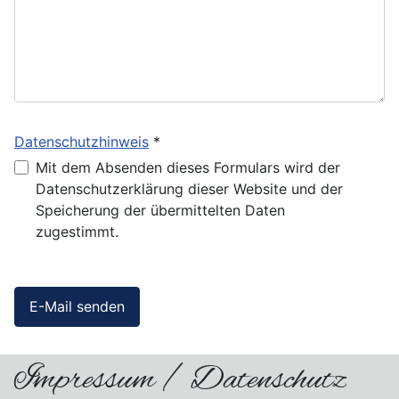
Datenschutzhinweis
*
Datenschutzhinweis
Mit dem Absenden dieses Formulars wird der
Datenschutzerklärung dieser Website und der
Speicherung der übermittelten Daten
zugestimmt.
E-Mail senden
Impressum / Datenschutz